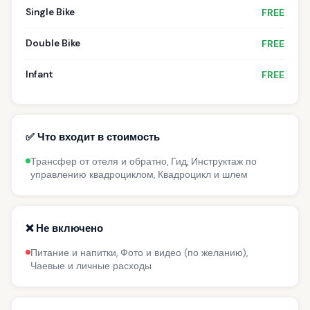
Single Bike
FREE
Double Bike
FREE
Infant
FREE
✅ Что входит в стоимость
Трансфер от отеля и обратно, Гид, Инструктаж по
управлению квадроциклом, Квадроцикл и шлем
❌ Не включено
Питание и напитки, Фото и видео (по желанию),
Чаевые и личные расходы