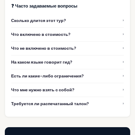
❓ Часто задаваемые вопросы
›
Сколько длится этот тур?
›
Что включено в стоимость?
›
Что не включено в стоимость?
›
На каком языке говорит гид?
›
Есть ли какие-либо ограничения?
›
Что мне нужно взять с собой?
›
Требуется ли распечатанный талон?