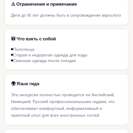
⚠️ Ограничения и примечания
Дети до 16 лет должны быть в сопровождении взрослого
🎒 Что взять с собой
Полотенца
Старая и недорогая одежда для езды
Сменная одежда после поездки
🌍 Язык гида
Эта экскурсия полностью проводится на Английский,
Немецкий, Русский профессиональными гидами, что
обеспечивает комфортный, информативный и
приятный опыт для всех иностранных гостей.