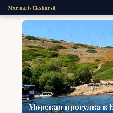
Marmaris Ekskursii
Морская прогулка в 