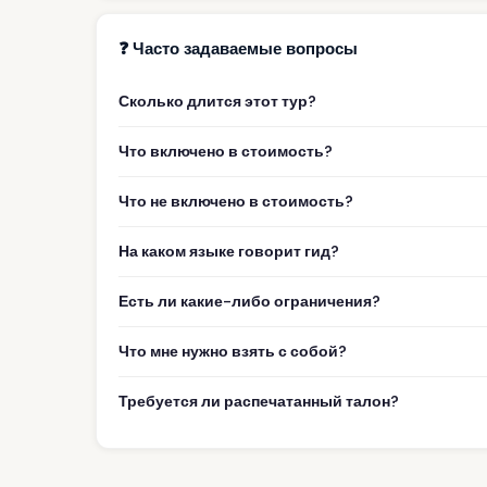
❓ Часто задаваемые вопросы
Сколько длится этот тур?
Что включено в стоимость?
Что не включено в стоимость?
На каком языке говорит гид?
Есть ли какие-либо ограничения?
Что мне нужно взять с собой?
Требуется ли распечатанный талон?