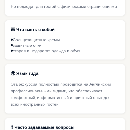
Не подходит для гостей с физическими ограничениями
🎒 Что взять с собой
Солнцезащитные кремы
защитные очки
старая и недорогая одежда и обувь
🌍 Язык гида
Эта экскурсия полностью проводится на Английский
профессиональными гидами, что обеспечивает
комфортный, информативный и приятный опыт для
всех иностранных гостей.
❓ Часто задаваемые вопросы