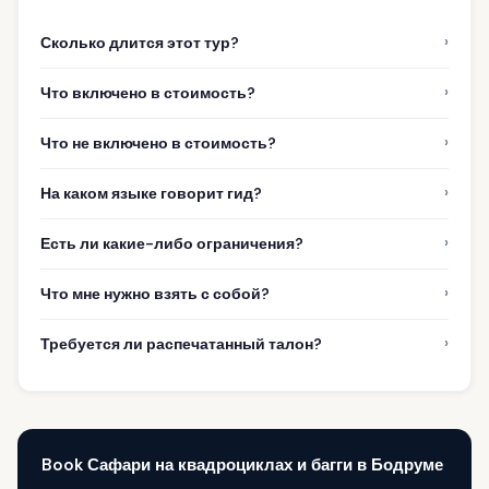
›
Сколько длится этот тур?
›
Что включено в стоимость?
›
Что не включено в стоимость?
›
На каком языке говорит гид?
›
Есть ли какие-либо ограничения?
›
Что мне нужно взять с собой?
›
Требуется ли распечатанный талон?
Book Сафари на квадроциклах и багги в Бодруме