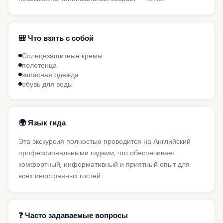
🎒 Что взять с собой
Солнцезащитные кремы
полотенца
запасная одежда
обувь для воды
🌍 Язык гида
Эта экскурсия полностью проводится на Английский
профессиональными гидами, что обеспечивает
комфортный, информативный и приятный опыт для
всех иностранных гостей.
❓ Часто задаваемые вопросы