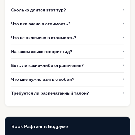
›
Сколько длится этот тур?
›
Что включено в стоимость?
›
Что не включено в стоимость?
›
На каком языке говорит гид?
›
Есть ли какие-либо ограничения?
›
Что мне нужно взять с собой?
›
Требуется ли распечатанный талон?
Book Рафтинг в Бодруме