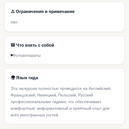
⚠️ Ограничения и примечания
Нет
🎒 Что взять с собой
Фотоаппараты
🌍 Язык гида
Эта экскурсия полностью проводится на Английский,
Французский, Немецкий, Польский, Русский
профессиональными гидами, что обеспечивает
комфортный, информативный и приятный опыт для
всех иностранных гостей.