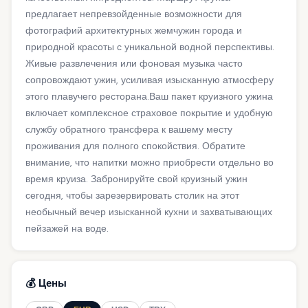
предлагает непревзойденные возможности для
фотографий архитектурных жемчужин города и
природной красоты с уникальной водной перспективы.
Живые развлечения или фоновая музыка часто
сопровождают ужин, усиливая изысканную атмосферу
этого плавучего ресторана.Ваш пакет круизного ужина
включает комплексное страховое покрытие и удобную
службу обратного трансфера к вашему месту
проживания для полного спокойствия. Обратите
внимание, что напитки можно приобрести отдельно во
время круиза. Забронируйте свой круизный ужин
сегодня, чтобы зарезервировать столик на этот
необычный вечер изысканной кухни и захватывающих
пейзажей на воде.
💰 Цены