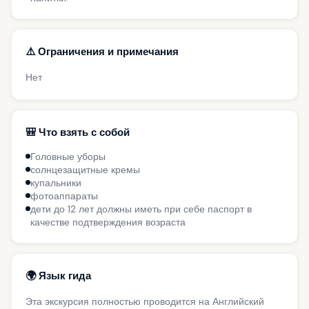
⚠️ Ограничения и примечания
Нет
🎒 Что взять с собой
Головные уборы
солнцезащитные кремы
купальники
фотоаппараты
дети до 12 лет должны иметь при себе паспорт в
качестве подтверждения возраста
🌍 Язык гида
Эта экскурсия полностью проводится на Английский