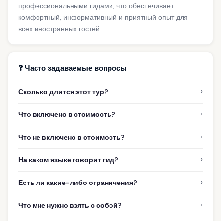
профессиональными гидами, что обеспечивает
комфортный, информативный и приятный опыт для
всех иностранных гостей.
❓ Часто задаваемые вопросы
›
Сколько длится этот тур?
›
Что включено в стоимость?
›
Что не включено в стоимость?
›
На каком языке говорит гид?
›
Есть ли какие-либо ограничения?
›
Что мне нужно взять с собой?