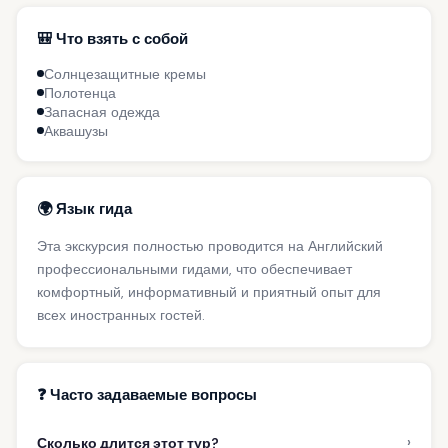
🎒 Что взять с собой
Солнцезащитные кремы
Полотенца
Запасная одежда
Аквашузы
🌍 Язык гида
Эта экскурсия полностью проводится на Английский
профессиональными гидами, что обеспечивает
комфортный, информативный и приятный опыт для
всех иностранных гостей.
❓ Часто задаваемые вопросы
›
Сколько длится этот тур?