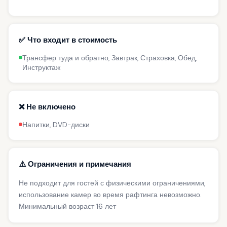
✅ Что входит в стоимость
Трансфер туда и обратно, Завтрак, Страховка, Обед,
Инструктаж
❌ Не включено
Напитки, DVD-диски
⚠️ Ограничения и примечания
Не подходит для гостей с физическими ограничениями,
использование камер во время рафтинга невозможно.
Минимальный возраст 16 лет