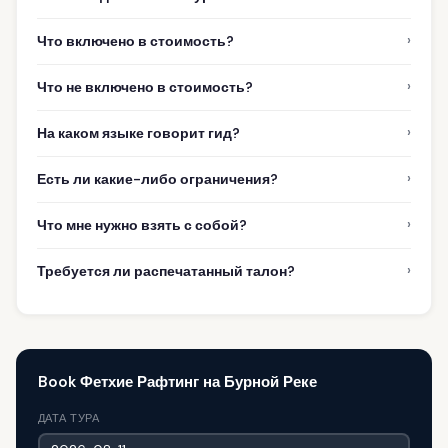
›
Что включено в стоимость?
›
Что не включено в стоимость?
›
На каком языке говорит гид?
›
Есть ли какие-либо ограничения?
›
Что мне нужно взять с собой?
›
Требуется ли распечатанный талон?
Book Фетхие Рафтинг на Бурной Реке
ДАТА ТУРА