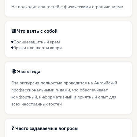
Не подходит для гостей с физическими ограничениями
🎒 Что взять с собой
Солнцезащитный крем
брюки или шорты капри
🌍 Язык гида
Эта экскурсия полностью проводится на Английский
профессиональными гидами, что обеспечивает
комфортный, информативный и приятный опыт для
всех иностранных гостей.
❓ Часто задаваемые вопросы