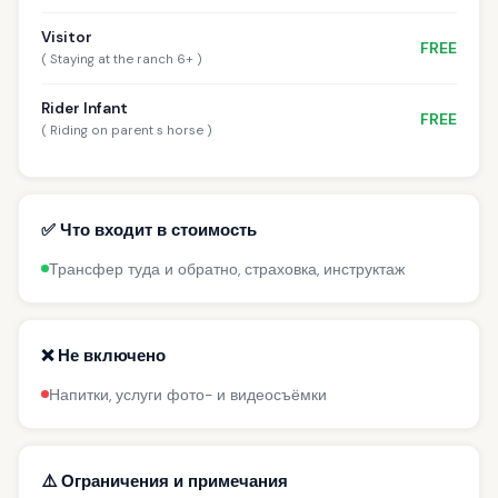
Visitor
FREE
( Staying at the ranch 6+ )
Rider Infant
FREE
( Riding on parent s horse )
✅ Что входит в стоимость
Трансфер туда и обратно, страховка, инструктаж
❌ Не включено
Напитки, услуги фото- и видеосъёмки
⚠️ Ограничения и примечания