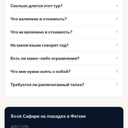
›
Сколько длится этот тур?
›
Что включено в стоимость?
›
Что не включено в стоимость?
›
На каком языке говорит гид?
›
Есть ли какие-либо ограничения?
›
Что мне нужно взять с собой?
›
Требуется ли распечатанный талон?
Book Сафари на лошадях в Фетхие
ДАТА ТУРА