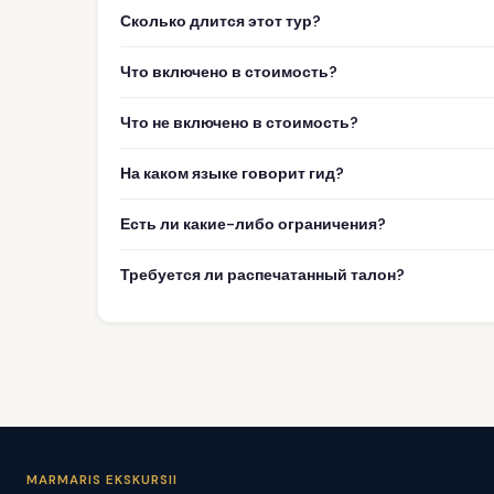
Сколько длится этот тур?
Что включено в стоимость?
Что не включено в стоимость?
На каком языке говорит гид?
Есть ли какие-либо ограничения?
Требуется ли распечатанный талон?
MARMARIS EKSKURSII