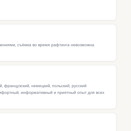
чениями, съёмка во время рафтинга невозможна.
, французский, немецкий, польский, русский
мфортный, информативный и приятный опыт для всех