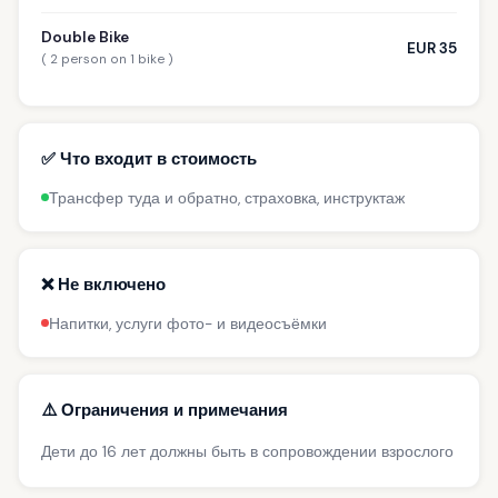
Double Bike
EUR 35
( 2 person on 1 bike )
✅ Что входит в стоимость
Трансфер туда и обратно, страховка, инструктаж
❌ Не включено
Напитки, услуги фото- и видеосъёмки
⚠️ Ограничения и примечания
Дети до 16 лет должны быть в сопровождении взрослого