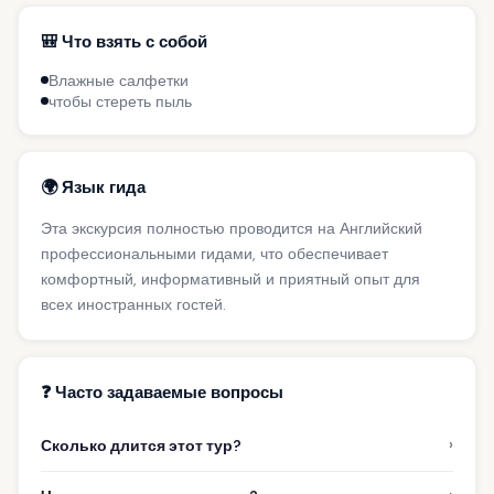
🎒 Что взять с собой
Влажные салфетки
чтобы стереть пыль
🌍 Язык гида
Эта экскурсия полностью проводится на Английский
профессиональными гидами, что обеспечивает
комфортный, информативный и приятный опыт для
всех иностранных гостей.
❓ Часто задаваемые вопросы
›
Сколько длится этот тур?