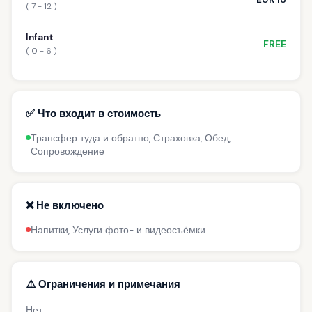
( 7 - 12 )
Infant
FREE
( 0 - 6 )
✅ Что входит в стоимость
Трансфер туда и обратно, Страховка, Обед,
Сопровождение
❌ Не включено
Напитки, Услуги фото- и видеосъёмки
⚠️ Ограничения и примечания
Нет