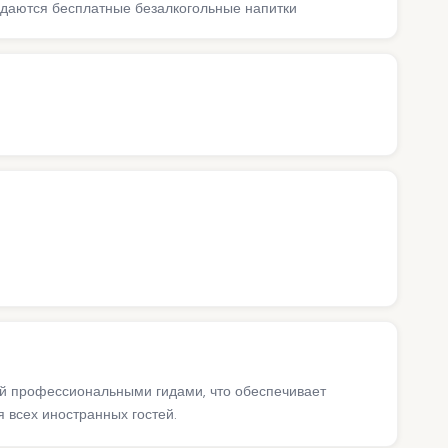
подаются бесплатные безалкогольные напитки
ий профессиональными гидами, что обеспечивает
 всех иностранных гостей.