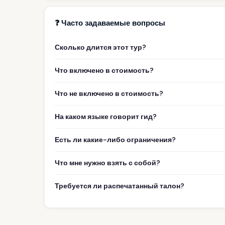
❓ Часто задаваемые вопросы
Сколько длится этот тур?
Что включено в стоимость?
Что не включено в стоимость?
На каком языке говорит гид?
Есть ли какие-либо ограничения?
Что мне нужно взять с собой?
Требуется ли распечатанный талон?