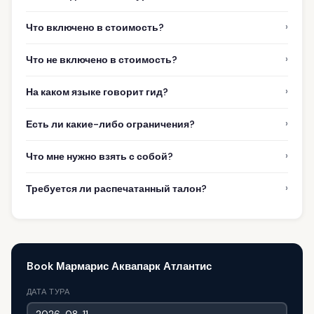
›
Что включено в стоимость?
›
Что не включено в стоимость?
›
На каком языке говорит гид?
›
Есть ли какие-либо ограничения?
›
Что мне нужно взять с собой?
›
Требуется ли распечатанный талон?
Book Мармарис Аквапарк Атлантис
ДАТА ТУРА