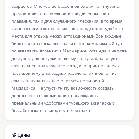
возрастов. Множество бассейнов различной глубины
предоставляют возможности как для серьезного
плавания, так и для случайного плескания, в то время
как шезлонги и затененные зоны предлагают удобные
места для отдыха между аттракционами.Все входные
билеты и страховка включены в этот комплексный тур
по аквапарку Атлантис в Мармарисе, хотя еда и напитки
доступны для покупки по всему парку. Забронируйте
свое водное приключение сегодня и приготовьтесь к
насыщенному дню водных развлечений в одной из
самых популярных достопримечательностей
Мармариса. Не упустите эту возможность создать
долговечные воспоминания, наслаждаясь
премиальными удобствами турецкого аквапарка с
беззаботным транспортом в комплекте.
💰 Цены