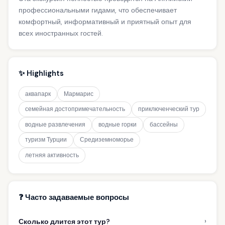
профессиональными гидами, что обеспечивает
комфортный, информативный и приятный опыт для
всех иностранных гостей.
✨ Highlights
аквапарк
Мармарис
семейная достопримечательность
приключенческий тур
водные развлечения
водные горки
бассейны
туризм Турции
Средиземноморье
летняя активность
❓ Часто задаваемые вопросы
›
Сколько длится этот тур?