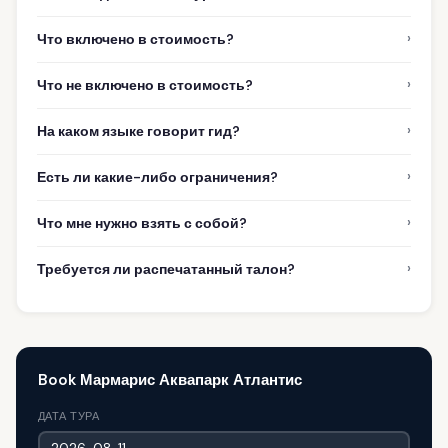
›
Что включено в стоимость?
›
Что не включено в стоимость?
›
На каком языке говорит гид?
›
Есть ли какие-либо ограничения?
›
Что мне нужно взять с собой?
›
Требуется ли распечатанный талон?
Book Мармарис Аквапарк Атлантис
ДАТА ТУРА