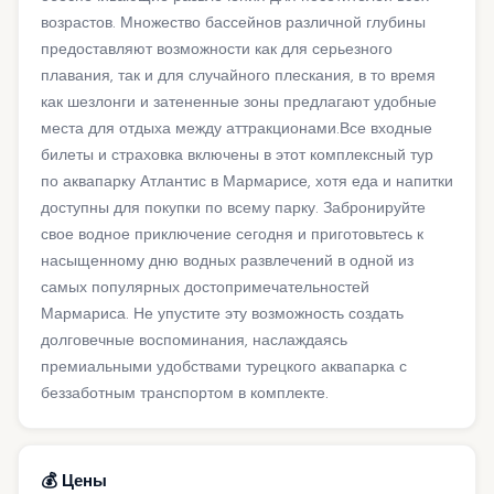
возрастов. Множество бассейнов различной глубины
предоставляют возможности как для серьезного
плавания, так и для случайного плескания, в то время
как шезлонги и затененные зоны предлагают удобные
места для отдыха между аттракционами.Все входные
билеты и страховка включены в этот комплексный тур
по аквапарку Атлантис в Мармарисе, хотя еда и напитки
доступны для покупки по всему парку. Забронируйте
свое водное приключение сегодня и приготовьтесь к
насыщенному дню водных развлечений в одной из
самых популярных достопримечательностей
Мармариса. Не упустите эту возможность создать
долговечные воспоминания, наслаждаясь
премиальными удобствами турецкого аквапарка с
беззаботным транспортом в комплекте.
💰 Цены