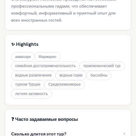
профессиональными гидами, что обеспечивает
комфортный, информативный и приятный опыт для
всех иностранных гостей.
✨ Highlights
аквапарк
Мармарис
семейная достопримечательность
приключенческий тур
водные развлечения
водные горки
бассейны
туризм Турции
Средиземноморье
летняя активность
❓ Часто задаваемые вопросы
›
Сколько длится этот тур?