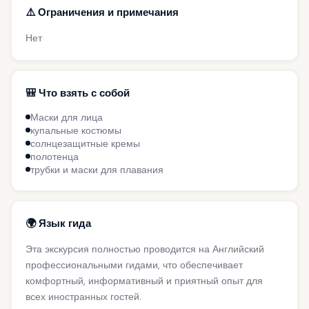
⚠️ Ограничения и примечания
Нет
🎒 Что взять с собой
Маски для лица
купальные костюмы
солнцезащитные кремы
полотенца
трубки и маски для плавания
🌍 Язык гида
Эта экскурсия полностью проводится на Английский
профессиональными гидами, что обеспечивает
комфортный, информативный и приятный опыт для
всех иностранных гостей.