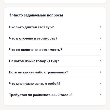
❓ Часто задаваемые вопросы
›
Сколько длится этот тур?
›
Что включено в стоимость?
›
Что не включено в стоимость?
›
На каком языке говорит гид?
›
Есть ли какие-либо ограничения?
›
Что мне нужно взять с собой?
›
Требуется ли распечатанный талон?