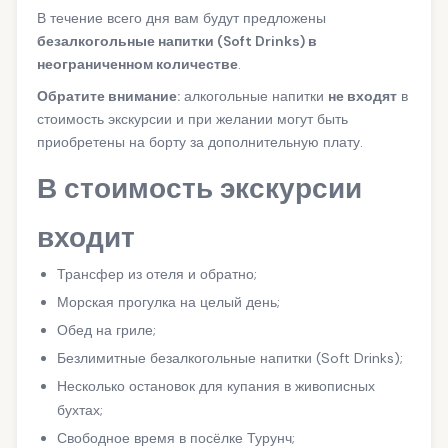
В течение всего дня вам будут предложены
безалкогольные напитки (Soft Drinks) в
неограниченном количестве
.
Обратите внимание:
алкогольные напитки
не входят
в
стоимость экскурсии и при желании могут быть
приобретены на борту за дополнительную плату.
В стоимость экскурсии
входит
Трансфер из отеля и обратно;
Морская прогулка на целый день;
Обед на гриле;
Безлимитные безалкогольные напитки (Soft Drinks);
Несколько остановок для купания в живописных
бухтах;
Свободное время в посёлке Турунч;