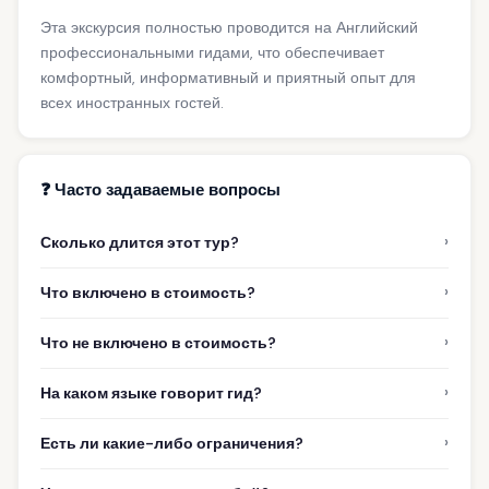
Эта экскурсия полностью проводится на Английский
профессиональными гидами, что обеспечивает
комфортный, информативный и приятный опыт для
всех иностранных гостей.
❓ Часто задаваемые вопросы
›
Сколько длится этот тур?
›
Что включено в стоимость?
›
Что не включено в стоимость?
›
На каком языке говорит гид?
›
Есть ли какие-либо ограничения?