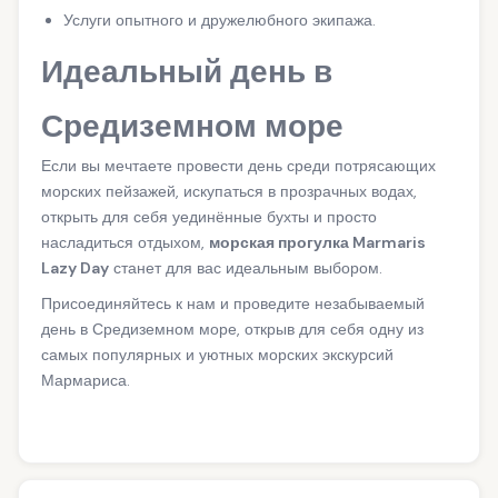
Услуги опытного и дружелюбного экипажа.
Идеальный день в
Средиземном море
Если вы мечтаете провести день среди потрясающих
морских пейзажей, искупаться в прозрачных водах,
открыть для себя уединённые бухты и просто
насладиться отдыхом,
морская прогулка Marmaris
Lazy Day
станет для вас идеальным выбором.
Присоединяйтесь к нам и проведите незабываемый
день в Средиземном море, открыв для себя одну из
самых популярных и уютных морских экскурсий
Мармариса.