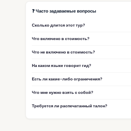
❓ Часто задаваемые вопросы
Сколько длится этот тур?
Что включено в стоимость?
Что не включено в стоимость?
На каком языке говорит гид?
Есть ли какие-либо ограничения?
Что мне нужно взять с собой?
Требуется ли распечатанный талон?