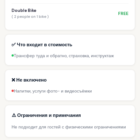
Double Bike
FREE
( 2 people on 1 bike )
✅ Что входит в стоимость
Трансфер туда и обратно, страховка, инструктаж
❌ Не включено
Напитки, услуги фото- и видеосъёмки
⚠️ Ограничения и примечания
Не подходит для гостей с физическими ограничениями