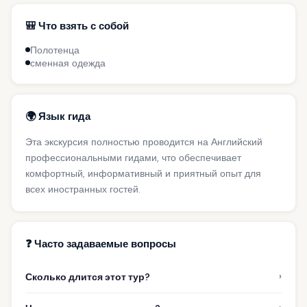
🎒 Что взять с собой
Полотенца
сменная одежда
🌍 Язык гида
Эта экскурсия полностью проводится на Английский
профессиональными гидами, что обеспечивает
комфортный, информативный и приятный опыт для
всех иностранных гостей.
❓ Часто задаваемые вопросы
›
Сколько длится этот тур?