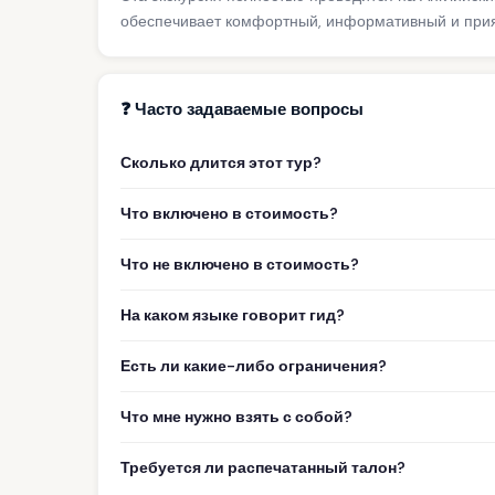
обеспечивает комфортный, информативный и прият
❓ Часто задаваемые вопросы
Сколько длится этот тур?
Что включено в стоимость?
Что не включено в стоимость?
На каком языке говорит гид?
Есть ли какие-либо ограничения?
Что мне нужно взять с собой?
Требуется ли распечатанный талон?