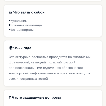
🎒 Что взять с собой
Купальник
пляжные полотенца
фотоаппараты
🌍 Язык гида
Эта экскурсия полностью проводится на Английский,
французский, немецкий, польский, русский
профессиональными гидами, что обеспечивает
комфортный, информативный и приятный опыт для
всех иностранных гостей.
❓ Часто задаваемые вопросы