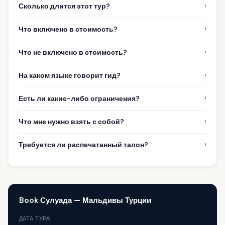
›
Сколько длится этот тур?
›
Что включено в стоимость?
›
Что не включено в стоимость?
›
На каком языке говорит гид?
›
Есть ли какие-либо ограничения?
›
Что мне нужно взять с собой?
›
Требуется ли распечатанный талон?
Book Сулуада — Мальдивы Турции
ДАТА ТУРА