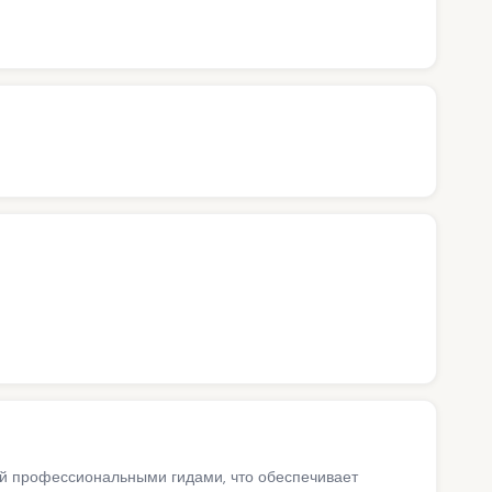
ий профессиональными гидами, что обеспечивает