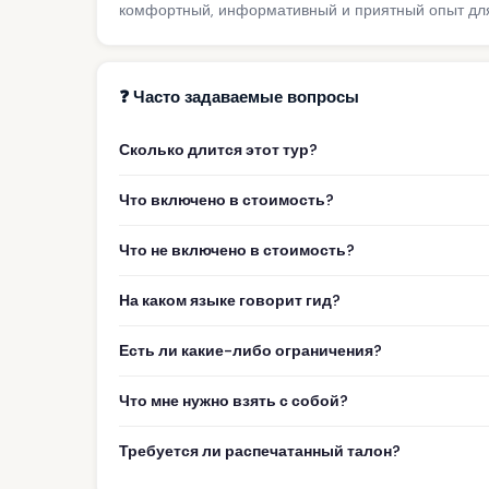
комфортный, информативный и приятный опыт для
❓ Часто задаваемые вопросы
Сколько длится этот тур?
Что включено в стоимость?
Что не включено в стоимость?
На каком языке говорит гид?
Есть ли какие-либо ограничения?
Что мне нужно взять с собой?
Требуется ли распечатанный талон?