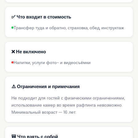
✅ Что входит в стоимость
Трансфер туда и обратно, страховка, обед, инструктаж
❌ Не включено
Напитки, услуги фото- и видеосъёмки
⚠️ Ограничения и примечания
Не подходит для гостей с физическими ограничениями,
использование камер во время рафтинга невозможно.
Минимальный возраст — 16 лет.
🎒 Что взять с собой