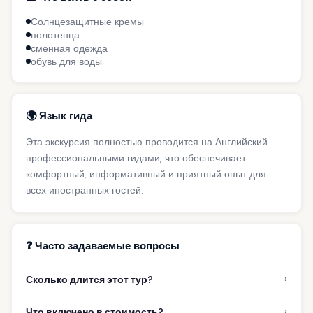
Солнцезащитные кремы
полотенца
сменная одежда
обувь для воды
🌍 Язык гида
Эта экскурсия полностью проводится на Английский
профессиональными гидами, что обеспечивает
комфортный, информативный и приятный опыт для
всех иностранных гостей.
❓ Часто задаваемые вопросы
›
Сколько длится этот тур?
›
Что включено в стоимость?