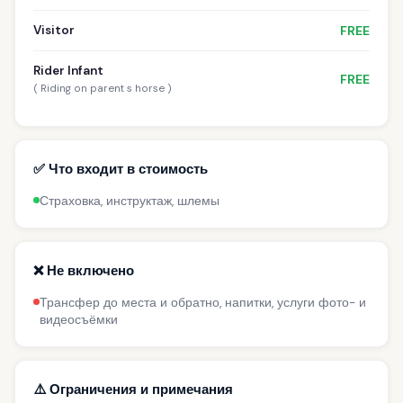
Visitor
FREE
Rider Infant
FREE
( Riding on parent s horse )
✅ Что входит в стоимость
Страховка, инструктаж, шлемы
❌ Не включено
Трансфер до места и обратно, напитки, услуги фото- и
видеосъёмки
⚠️ Ограничения и примечания