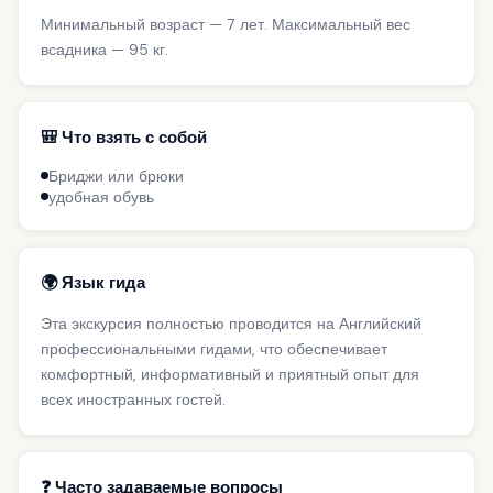
Минимальный возраст — 7 лет. Максимальный вес
всадника — 95 кг.
🎒 Что взять с собой
Бриджи или брюки
удобная обувь
🌍 Язык гида
Эта экскурсия полностью проводится на Английский
профессиональными гидами, что обеспечивает
комфортный, информативный и приятный опыт для
всех иностранных гостей.
❓ Часто задаваемые вопросы