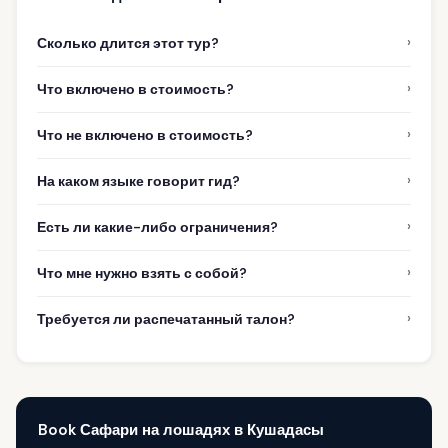
›
Сколько длится этот тур?
›
Что включено в стоимость?
›
Что не включено в стоимость?
›
На каком языке говорит гид?
›
Есть ли какие-либо ограничения?
›
Что мне нужно взять с собой?
›
Требуется ли распечатанный талон?
Book Сафари на лошадях в Кушадасы