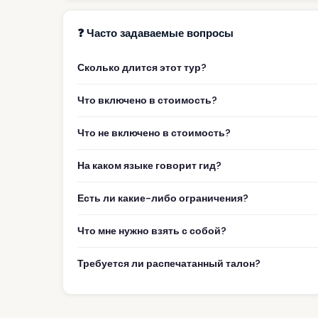
❓ Часто задаваемые вопросы
Сколько длится этот тур?
Что включено в стоимость?
Что не включено в стоимость?
На каком языке говорит гид?
Есть ли какие-либо ограничения?
Что мне нужно взять с собой?
Требуется ли распечатанный талон?