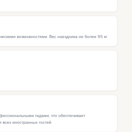
ескими возможностями. Вес наездника не более 95 кг.
офессиональными гидами, что обеспечивает
 всех иностранных гостей.